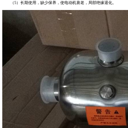
（5）长期使用，缺少保养，使电动机衰老，局部绝缘退化。